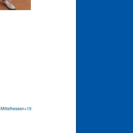
+Mittelhessen+15