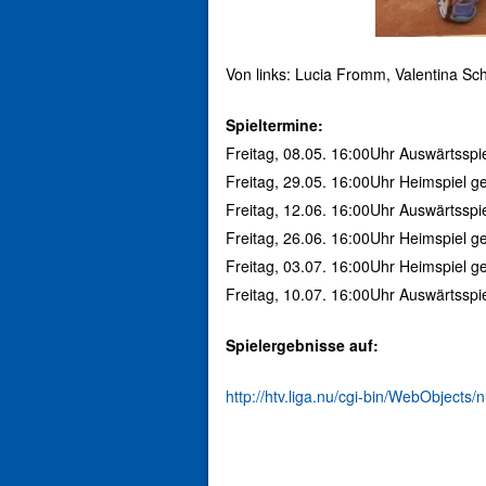
Von links: Lucia Fromm, Valentina Sch
Spieltermine:
Freitag, 08.05. 16:00Uhr Auswärtssp
Freitag, 29.05. 16:00Uhr Heimspiel 
Freitag, 12.06. 16:00Uhr Auswärtsspi
Freitag, 26.06. 16:00Uhr Heimspiel 
Freitag, 03.07. 16:00Uhr Heimspiel ge
Freitag, 10.07. 16:00Uhr Auswärtssp
Spielergebnisse
auf:
http://htv.liga.nu/cgi-bin/WebObje