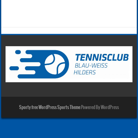
Sporty free WordPress Sports Theme
Powered By WordPress