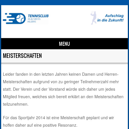
MENU
Skip to content
MEISTERSCHAFTEN
Leider fanden in den letzten Jahren keinen Damen und Herren-
Meisterschaften aufgrund von zu geringer Teilnehmerzahl mehr
statt. Der Verein und der Vorstand würde sich daher um jedes
Mitglied freuen, welches sich bereit erklärt an den Meisterschaften
teilzunehmen.
Für das Sportjahr 2014 ist eine Meisterschaft geplant und wir
hoffen daher auf eine positive Resonanz.